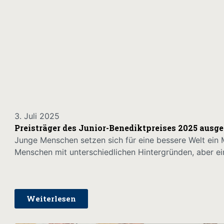
3. Juli 2025
Preisträger des Junior-Benediktpreises 2025 ausge
Junge Menschen setzen sich für eine bessere Welt ein
Menschen mit unterschiedlichen Hintergründen, aber ei
Weiterlesen