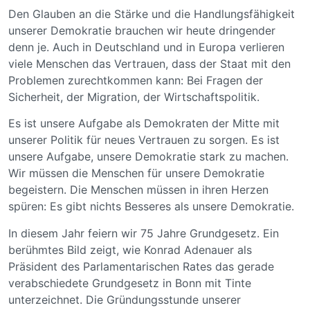
Den Glauben an die Stärke und die Handlungsfähigkeit
unserer Demokratie brauchen wir heute dringender
denn je. Auch in Deutschland und in Europa verlieren
viele Menschen das Vertrauen, dass der Staat mit den
Problemen zurechtkommen kann: Bei Fragen der
Sicherheit, der Migration, der Wirtschaftspolitik.
Es ist unsere Aufgabe als Demokraten der Mitte mit
unserer Politik für neues Vertrauen zu sorgen. Es ist
unsere Aufgabe, unsere Demokratie stark zu machen.
Wir müssen die Menschen für unsere Demokratie
begeistern. Die Menschen müssen in ihren Herzen
spüren: Es gibt nichts Besseres als unsere Demokratie.
In diesem Jahr feiern wir 75 Jahre Grundgesetz. Ein
berühmtes Bild zeigt, wie Konrad Adenauer als
Präsident des Parlamentarischen Rates das gerade
verabschiedete Grundgesetz in Bonn mit Tinte
unterzeichnet. Die Gründungsstunde unserer