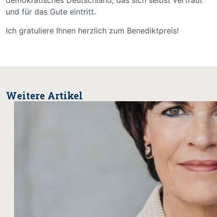
demokratisches Deutschland, das sich selbst vertraut
und für das Gute eintritt.
Ich gratuliere Ihnen herzlich zum Benediktpreis!
Weitere Artikel