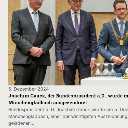
5. Dezember 2024
Joachim Gauck, der Bundespräsident a.D., wurde 
Mönchengladbach ausgezeichnet.
Bundespräsident a. D. Joachim Gauck wurde am 5. De
Mönchengladbach, einer der wichtigsten Auszeichnunge
geladenen…