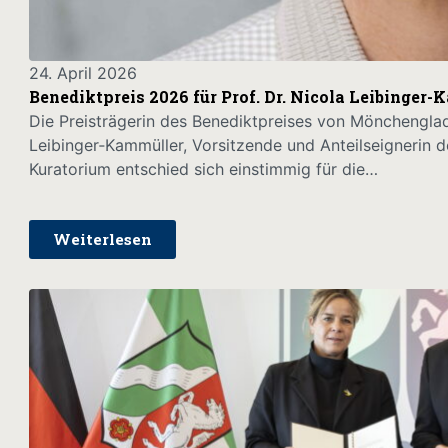
24. April 2026
Benediktpreis 2026 für Prof. Dr. Nicola Leibinger
Die Preisträgerin des Benediktpreises von Mönchenglad
Leibinger‑Kammüller, Vorsitzende und Anteilseigneri
Kuratorium entschied sich einstimmig für die…
Weiterlesen