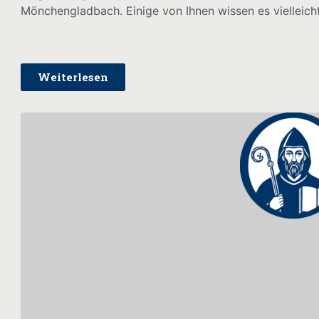
Mönchengladbach. Einige von Ihnen wissen es vielleic
Weiterlesen