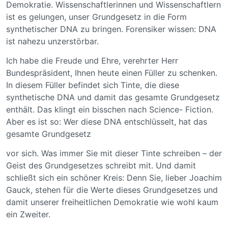
Demokratie. Wissenschaftlerinnen und Wissenschaftlern
ist es gelungen, unser Grundgesetz in die Form
synthetischer DNA zu bringen. Forensiker wissen: DNA
ist nahezu unzerstörbar.
Ich habe die Freude und Ehre, verehrter Herr
Bundespräsident, Ihnen heute einen Füller zu schenken.
In diesem Füller befindet sich Tinte, die diese
synthetische DNA und damit das gesamte Grundgesetz
enthält. Das klingt ein bisschen nach Science- Fiction.
Aber es ist so: Wer diese DNA entschlüsselt, hat das
gesamte Grundgesetz
vor sich. Was immer Sie mit dieser Tinte schreiben – der
Geist des Grundgesetzes schreibt mit. Und damit
schließt sich ein schöner Kreis: Denn Sie, lieber Joachim
Gauck, stehen für die Werte dieses Grundgesetzes und
damit unserer freiheitlichen Demokratie wie wohl kaum
ein Zweiter.