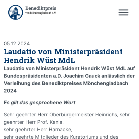
05.12.2024
Laudatio von Ministerpräsident
Hendrik Wüst MdL
Laudatio von Ministerpräsident Hendrik Wüst MdL auf
Bundespräsidenten a.D. Joachim Gauck anlässlich der
Verleihung des Benediktpreises Mönchengladbach
2024
Es gilt das gesprochene Wort
Sehr geehrter Herr Oberbürgermeister Heinrichs, sehr
geehrter Herr Prof. Kania,
sehr geehrter Herr Harnacke,
sehr geehrte Mitglieder des Kuratoriums und des