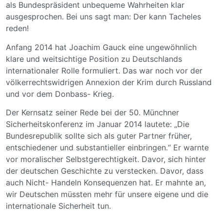
als Bundespräsident unbequeme Wahrheiten klar
ausgesprochen. Bei uns sagt man: Der kann Tacheles
reden!
Anfang 2014 hat Joachim Gauck eine ungewöhnlich
klare und weitsichtige Position zu Deutschlands
internationaler Rolle formuliert. Das war noch vor der
völkerrechtswidrigen Annexion der Krim durch Russland
und vor dem Donbass- Krieg.
Der Kernsatz seiner Rede bei der 50. Münchner
Sicherheitskonferenz im Januar 2014 lautete: „Die
Bundesrepublik sollte sich als guter Partner früher,
entschiedener und substantieller einbringen.“ Er warnte
vor moralischer Selbstgerechtigkeit. Davor, sich hinter
der deutschen Geschichte zu verstecken. Davor, dass
auch Nicht- Handeln Konsequenzen hat. Er mahnte an,
wir Deutschen müssten mehr für unsere eigene und die
internationale Sicherheit tun.