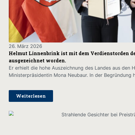
26. März 2026
Helmut Linnenbrink ist mit dem Verdienstorden d
ausgezeichnet worden.
Er erhielt die hohe Auszeichnung des Landes aus den H
Ministerpräsidentin Mona Neubaur. In der Begründung h
Weiterlesen