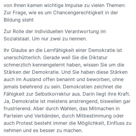
von Ihnen kamen wichtige Impulse zu vielen Themen:
Zur Frage, wie es um Chancengerechtigkeit in der
Bildung steht
Zur Rolle der individuellen Verantwortung im
Sozialstaat. Um nur zwei zu nennen.
Ihr Glaube an die Lernfähigkeit einer Demokratie ist
unerschütterlich. Gerade weil Sie die Diktatur
schmerzlich kennengelernt haben, wissen Sie um die
Stärken der Demokratie. Und Sie haben diese Stärken
auch im Ausland offen benannt und beworben, ohne
jemals belehrend zu sein. Demokratien zeichnet die
Fähigkeit zur Selbstkorrektur aus. Darin liegt ihre Kraft.
Ja, Demokratie ist meistens anstrengend, bisweilen gar
frustrierend. Aber durch Wahlen, das Mitmachen in
Parteien und Verbänden, durch Mitbestimmung oder
auch Protest besteht immer die Möglichkeit, Einfluss zu
nehmen und es besser zu machen.