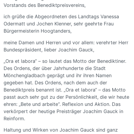
Vorstands des Benediktpreisvereins,
ich grüße die Abgeordneten des Landtags Vanessa
Odermatt und Jochen Klenner, sehr geehrte Frau
Bürgermeisterin Hoogtanders,
meine Damen und Herren und vor allem: verehrter Herr
Bundespräsident, lieber Joachim Gauck,
„Ora et labora“ – so lautet das Motto der Benediktiner.
Des Ordens, der über Jahrhunderte die Stadt
Mönchengladbach geprägt und ihr ihren Namen
gegeben hat. Des Ordens, nach dem auch der
Benediktpreis benannt ist. „Ora et labora“ – das Motto
passt auch sehr gut zu der Persönlichkeit, die wir heute
ehren: „Bete und arbeite“. Reflexion und Aktion. Das
verkörpert der heutige Preisträger Joachim Gauck in
Reinform.
Haltung und Wirken von Joachim Gauck sind ganz