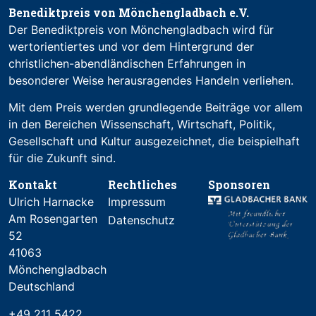
Benediktpreis von Mönchengladbach e.V.
Der Benediktpreis von Mönchengladbach wird für
wertorientiertes und vor dem Hintergrund der
christlichen-abendländischen Erfahrungen in
besonderer Weise herausragendes Handeln verliehen.
Mit dem Preis werden grundlegende Beiträge vor allem
in den Bereichen Wissenschaft, Wirtschaft, Politik,
Gesellschaft und Kultur ausgezeichnet, die beispielhaft
für die Zukunft sind.
Kontakt
Rechtliches
Sponsoren
Ulrich Harnacke
Impressum
Am Rosengarten
Datenschutz
52
41063
Mönchengladbach
Deutschland
+49 211 5422