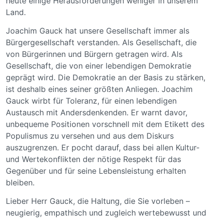
heute einige Herausforderungen weniger in unserem
Land.
Joachim Gauck hat unsere Gesellschaft immer als
Bürgergesellschaft verstanden. Als Gesellschaft, die
von Bürgerinnen und Bürgern getragen wird. Als
Gesellschaft, die von einer lebendigen Demokratie
geprägt wird. Die Demokratie an der Basis zu stärken,
ist deshalb eines seiner größten Anliegen. Joachim
Gauck wirbt für Toleranz, für einen lebendigen
Austausch mit Andersdenkenden. Er warnt davor,
unbequeme Positionen vorschnell mit dem Etikett des
Populismus zu versehen und aus dem Diskurs
auszugrenzen. Er pocht darauf, dass bei allen Kultur-
und Wertekonflikten der nötige Respekt für das
Gegenüber und für seine Lebensleistung erhalten
bleiben.
Lieber Herr Gauck, die Haltung, die Sie vorleben –
neugierig, empathisch und zugleich wertebewusst und