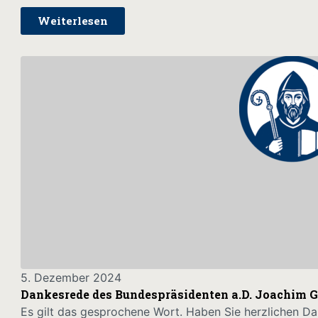
Weiterlesen
5. Dezember 2024
Dankesrede des Bundespräsidenten a.D. Joachim 
Es gilt das gesprochene Wort. Haben Sie herzlichen Da