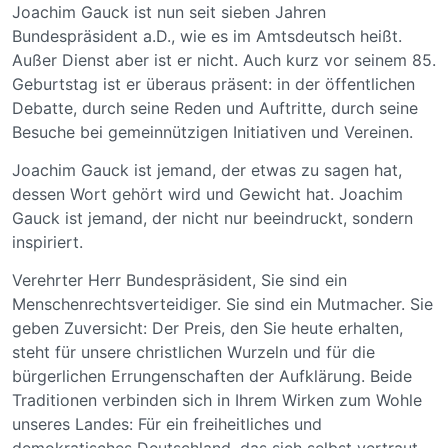
Joachim Gauck ist nun seit sieben Jahren
Bundespräsident a.D., wie es im Amtsdeutsch heißt.
Außer Dienst aber ist er nicht. Auch kurz vor seinem 85.
Geburtstag ist er überaus präsent: in der öffentlichen
Debatte, durch seine Reden und Auftritte, durch seine
Besuche bei gemeinnützigen Initiativen und Vereinen.
Joachim Gauck ist jemand, der etwas zu sagen hat,
dessen Wort gehört wird und Gewicht hat. Joachim
Gauck ist jemand, der nicht nur beeindruckt, sondern
inspiriert.
Verehrter Herr Bundespräsident, Sie sind ein
Menschenrechtsverteidiger. Sie sind ein Mutmacher. Sie
geben Zuversicht: Der Preis, den Sie heute erhalten,
steht für unsere christlichen Wurzeln und für die
bürgerlichen Errungenschaften der Aufklärung. Beide
Traditionen verbinden sich in Ihrem Wirken zum Wohle
unseres Landes: Für ein freiheitliches und