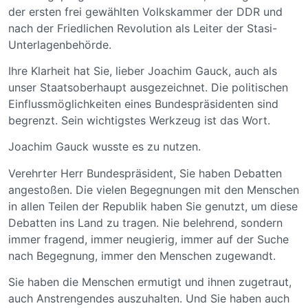
der ersten frei gewählten Volkskammer der DDR und
nach der Friedlichen Revolution als Leiter der Stasi-
Unterlagenbehörde.
Ihre Klarheit hat Sie, lieber Joachim Gauck, auch als
unser Staatsoberhaupt ausgezeichnet. Die politischen
Einflussmöglichkeiten eines Bundespräsidenten sind
begrenzt. Sein wichtigstes Werkzeug ist das Wort.
Joachim Gauck wusste es zu nutzen.
Verehrter Herr Bundespräsident, Sie haben Debatten
angestoßen. Die vielen Begegnungen mit den Menschen
in allen Teilen der Republik haben Sie genutzt, um diese
Debatten ins Land zu tragen. Nie belehrend, sondern
immer fragend, immer neugierig, immer auf der Suche
nach Begegnung, immer den Menschen zugewandt.
Sie haben die Menschen ermutigt und ihnen zugetraut,
auch Anstrengendes auszuhalten. Und Sie haben auch