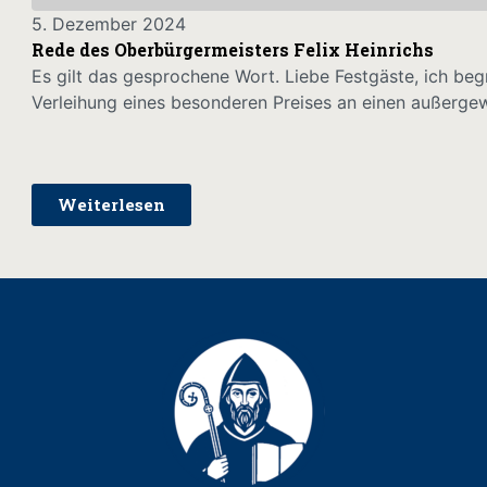
5. Dezember 2024
Rede des Oberbürgermeisters Felix Heinrichs
Es gilt das gesprochene Wort. Liebe Festgäste, ich beg
Verleihung eines besonderen Preises an einen außergew
Weiterlesen