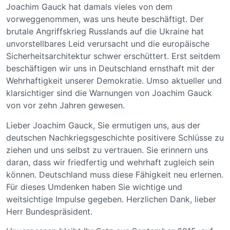
Joachim Gauck hat damals vieles von dem
vorweggenommen, was uns heute beschäftigt. Der
brutale Angriffskrieg Russlands auf die Ukraine hat
unvorstellbares Leid verursacht und die europäische
Sicherheitsarchitektur schwer erschüttert. Erst seitdem
beschäftigen wir uns in Deutschland ernsthaft mit der
Wehrhaftigkeit unserer Demokratie. Umso aktueller und
klarsichtiger sind die Warnungen von Joachim Gauck
von vor zehn Jahren gewesen.
Lieber Joachim Gauck, Sie ermutigen uns, aus der
deutschen Nachkriegsgeschichte positivere Schlüsse zu
ziehen und uns selbst zu vertrauen. Sie erinnern uns
daran, dass wir friedfertig und wehrhaft zugleich sein
können. Deutschland muss diese Fähigkeit neu erlernen.
Für dieses Umdenken haben Sie wichtige und
weitsichtige Impulse gegeben. Herzlichen Dank, lieber
Herr Bundespräsident.