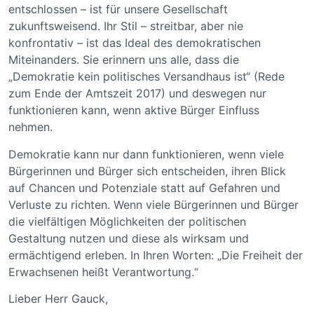
entschlossen – ist für unsere Gesellschaft
zukunftsweisend. Ihr Stil – streitbar, aber nie
konfrontativ – ist das Ideal des demokratischen
Miteinanders. Sie erinnern uns alle, dass die
„Demokratie kein politisches Versandhaus ist“ (Rede
zum Ende der Amtszeit 2017) und deswegen nur
funktionieren kann, wenn aktive Bürger Einfluss
nehmen.
Demokratie kann nur dann funktionieren, wenn viele
Bürgerinnen und Bürger sich entscheiden, ihren Blick
auf Chancen und Potenziale statt auf Gefahren und
Verluste zu richten. Wenn viele Bürgerinnen und Bürger
die vielfältigen Möglichkeiten der politischen
Gestaltung nutzen und diese als wirksam und
ermächtigend erleben. In Ihren Worten: „Die Freiheit der
Erwachsenen heißt Verantwortung.“
Lieber Herr Gauck,