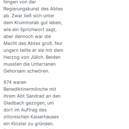
hingen von der
Regierungskunst des Abtes
ab. Zwar ließ sich unter
dem Krummstab gut leben,
wie ein Sprichwort sagt,
aber dennoch war die
Macht des Abtes groß. Nur
ungern teilte er sie mit dem
Herzog von Jülich. Beiden
mussten die Untertanen
Gehorsam schwören.
974 waren
Benediktinermönche mit
ihrem Abt Sandrad an den
Gladbach gezogen, um
dort im Auftrag des
ottonischen Kaiserhauses
ein Kloster zu gründen.