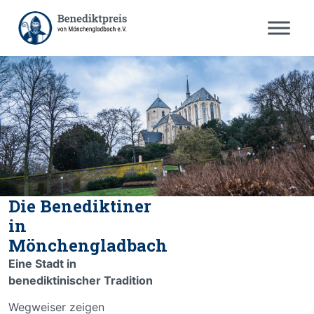
Die Benediktiner
in
Mönchengladbach
Eine Stadt in
benediktinischer Tradition
Wegweiser zeigen