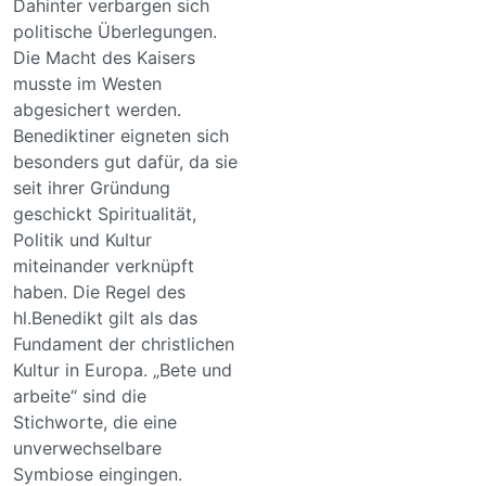
Dahinter verbargen sich
politische Überlegungen.
Die Macht des Kaisers
musste im Westen
abgesichert werden.
Benediktiner eigneten sich
besonders gut dafür, da sie
seit ihrer Gründung
geschickt Spiritualität,
Politik und Kultur
miteinander verknüpft
haben. Die Regel des
hl.Benedikt gilt als das
Fundament der christlichen
Kultur in Europa. „Bete und
arbeite“ sind die
Stichworte, die eine
unverwechselbare
Symbiose eingingen.