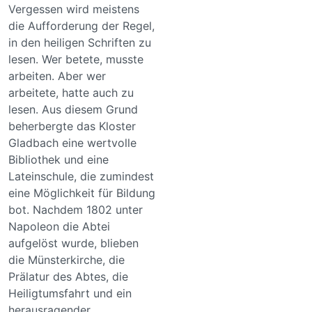
Vergessen wird meistens
die Aufforderung der Regel,
in den heiligen Schriften zu
lesen. Wer betete, musste
arbeiten. Aber wer
arbeitete, hatte auch zu
lesen. Aus diesem Grund
beherbergte das Kloster
Gladbach eine wertvolle
Bibliothek und eine
Lateinschule, die zumindest
eine Möglichkeit für Bildung
bot. Nachdem 1802 unter
Napoleon die Abtei
aufgelöst wurde, blieben
die Münsterkirche, die
Prälatur des Abtes, die
Heiligtumsfahrt und ein
herausragender