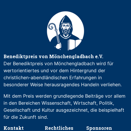
Benediktpreis von Mönchengladbach e.V.
Der Benediktpreis von Mönchengladbach wird für
wertorientiertes und vor dem Hintergrund der
christlichen-abendländischen Erfahrungen in
besonderer Weise herausragendes Handeln verliehen.
Mit dem Preis werden grundlegende Beiträge vor allem
in den Bereichen Wissenschaft, Wirtschaft, Politik,
Gesellschaft und Kultur ausgezeichnet, die beispielhaft
für die Zukunft sind.
Kontakt
Rechtliches
Sponsoren