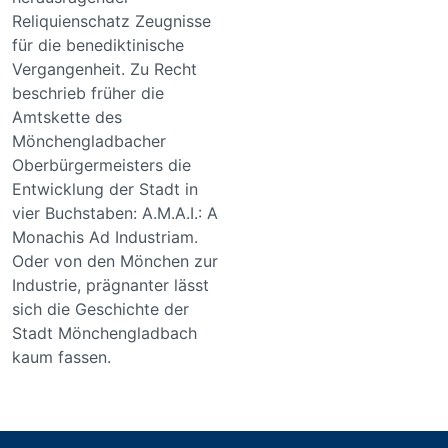
Reliquienschatz Zeugnisse
für die benediktinische
Vergangenheit. Zu Recht
beschrieb früher die
Amtskette des
Mönchengladbacher
Oberbürgermeisters die
Entwicklung der Stadt in
vier Buchstaben: A.M.A.I.: A
Monachis Ad Industriam.
Oder von den Mönchen zur
Industrie, prägnanter lässt
sich die Geschichte der
Stadt Mönchengladbach
kaum fassen.