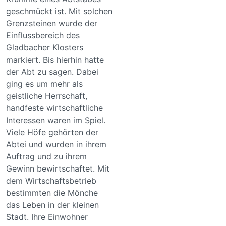
geschmückt ist. Mit solchen
Grenzsteinen wurde der
Einflussbereich des
Gladbacher Klosters
markiert. Bis hierhin hatte
der Abt zu sagen. Dabei
ging es um mehr als
geistliche Herrschaft,
handfeste wirtschaftliche
Interessen waren im Spiel.
Viele Höfe gehörten der
Abtei und wurden in ihrem
Auftrag und zu ihrem
Gewinn bewirtschaftet. Mit
dem Wirtschaftsbetrieb
bestimmten die Mönche
das Leben in der kleinen
Stadt. Ihre Einwohner