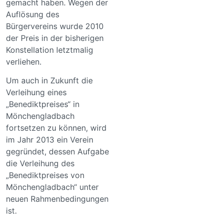
gemacht haben. Wegen der
Auflösung des
Bürgervereins wurde 2010
der Preis in der bisherigen
Konstellation letztmalig
verliehen.
Um auch in Zukunft die
Verleihung eines
„Benediktpreises“ in
Mönchengladbach
fortsetzen zu können, wird
im Jahr 2013 ein Verein
gegründet, dessen Aufgabe
die Verleihung des
„Benediktpreises von
Mönchengladbach“ unter
neuen Rahmenbedingungen
ist.