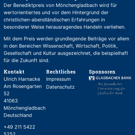
Der Benediktpreis von Mönchengladbach wird für
wertorientiertes und vor dem Hintergrund der
christlichen-abendländischen Erfahrungen in
besonderer Weise herausragendes Handeln verliehen.
Mit dem Preis werden grundlegende Beiträge vor allem
in den Bereichen Wissenschaft, Wirtschaft, Politik,
Gesellschaft und Kultur ausgezeichnet, die beispielhaft
für die Zukunft sind.
Kontakt
Rechtliches
Sponsoren
Ulrich Harnacke
Impressum
Am Rosengarten
Datenschutz
52
41063
Mönchengladbach
Deutschland
+49 211 5422
5252