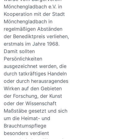
Mönchengladbach e.V. in
Kooperation mit der Stadt
Mönchengladbach in
regelmäßigen Abständen
der Benediktpreis verliehen,
erstmals im Jahre 1968.
Damit sollten
Persönlichkeiten
ausgezeichnet werden, die
durch tatkräftiges Handeln
oder durch herausragendes
Wirken auf den Gebieten
der Forschung, der Kunst
oder der Wissenschaft
Maßstäbe gesetzt und sich
um die Heimat- und
Brauchtumspflege
besonders verdient