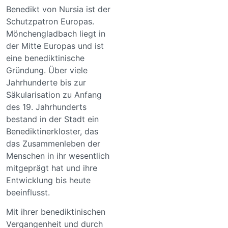
Benedikt von Nursia ist der
Schutzpatron Europas.
Mönchengladbach liegt in
der Mitte Europas und ist
eine benediktinische
Gründung. Über viele
Jahrhunderte bis zur
Säkularisation zu Anfang
des 19. Jahrhunderts
bestand in der Stadt ein
Benediktinerkloster, das
das Zusammenleben der
Menschen in ihr wesentlich
mitgeprägt hat und ihre
Entwicklung bis heute
beeinflusst.
Mit ihrer benediktinischen
Vergangenheit und durch