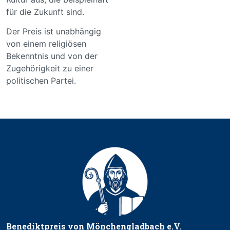
für die Zukunft sind.
Der Preis ist unabhängig
von einem religiösen
Bekenntnis und von der
Zugehörigkeit zu einer
politischen Partei.
Benediktpreis von Mönchengladbach e.V.