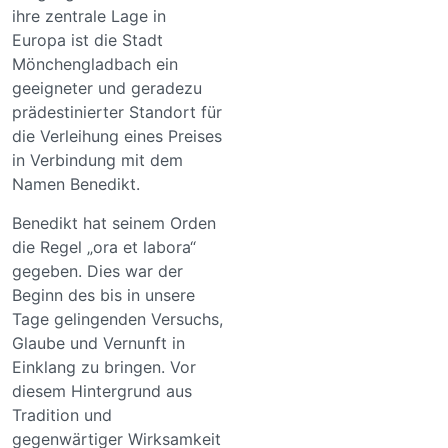
ihre zentrale Lage in
Europa ist die Stadt
Mönchengladbach ein
geeigneter und geradezu
prädestinierter Standort für
die Verleihung eines Preises
in Verbindung mit dem
Namen Benedikt.
Benedikt hat seinem Orden
die Regel „ora et labora“
gegeben. Dies war der
Beginn des bis in unsere
Tage gelingenden Versuchs,
Glaube und Vernunft in
Einklang zu bringen. Vor
diesem Hintergrund aus
Tradition und
gegenwärtiger Wirksamkeit